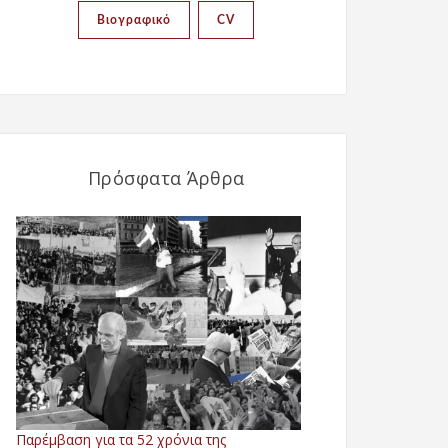
Βιογραφικό
CV
Πρόσφατα Άρθρα
Παρέμβαση για τα 52 χρόνια της