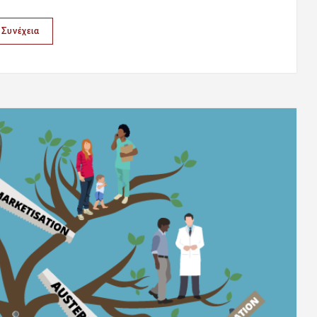
Συνέχεια