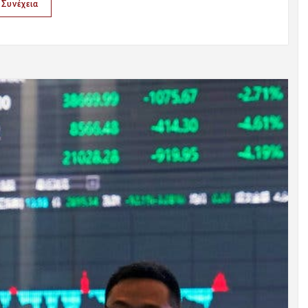
Συνέχεια