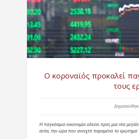
Ο κοροναϊός προκαλεί πα
τους ε
Δημοσιεύθηκε
Η παγκόσμια οικονομία οδεύει προς μια νέα μεγάλη
αιτία, την ώρα που ανοιχτό παραμένει το ερώτημα 