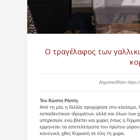
Ο τραγέλαφος των γαλλικ
κο
Δημοσιεύθηκε: https:/
Του Κώστα Ράπτη
Από τη μία, η Γαλλία προχώρησε στο κλείσιμο,
εκπαιδευτικών ιδρυμάτων, αλλά και όλων των
υπηρεσιών, ενώ βλέπει και χώρες όπως η Γερμαν
ερμηνεύει τα αποτελέσματα του πρώτου γύρου
κανονικά, χθες Κυριακή σε όλη τη χώρα.