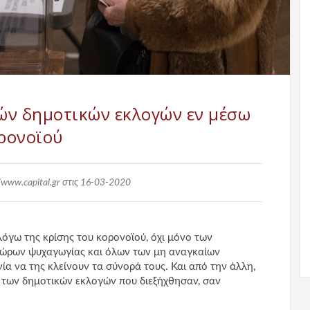
ών δημοτικών εκλογών εν μέσω
ρονοϊού
/www.capital.gr στις 16-03-2020
 λόγω της κρίσης του κορονοϊού, όχι μόνο των
 χώρων ψυχαγωγίας και όλων των μη αναγκαίων
ία να της κλείνουν τα σύνορά τους. Και από την άλλη,
 των δημοτικών εκλογών που διεξήχθησαν, σαν