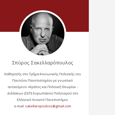
Σπύρος Σακελλαρόπουλος
Καθηγητής στο Τμήμα Κοινωνικής Πολιτικής του
Παντείου Πανεπιστημίου με γνωστικό
αντικείμενο «Κράτος και Πολιτική Θεωρία» -
Διδάσκων (ΣΕΠ) Ευρωπαϊκού Πολιτισμού στο
Ελληνικό Ανοικτό Πανεπιστήμιο.
e-mail: