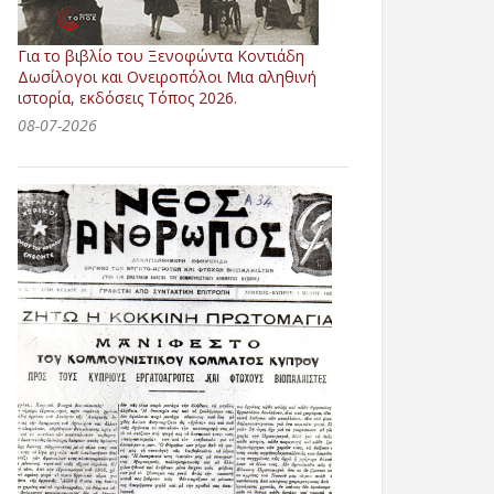
Για το βιβλίο του Ξενοφώντα Κοντιάδη
Δωσίλογοι και Ονειροπόλοι Μια αληθινή
ιστορία, εκδόσεις Τόπος 2026.
08-07-2026