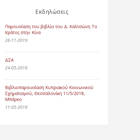
Εκδηλώσεις
Παρουσίαση του βιβλίο του Δ. Καλτσώνη Το
Κράτος στην Κίνα
26-11-2019
ΔΣΑ
24-05-2018
Βιβλιοπαρουσίαση Κυπριακού Κοινωνικού
Σχηματισμού, Θεσσαλονίκη 11/5/2018,
Μπάρκο
11-05-2018