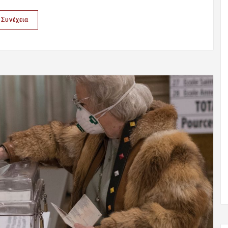
Συνέχεια