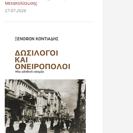
Μεταπολίτευσης
27-07-2026