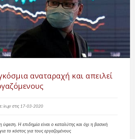
γκόσμια αναταραχή και απειλεί
ργαζόμενους
: in.gr στις 17-03-2020
 ύφεση. Η επιδημία είναι ο καταλύτης και όχι η βασική
για το κόστος για τους εργαζομένους