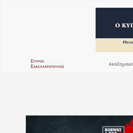
Ακαδημαϊκ