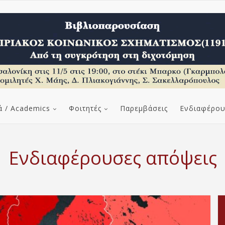
ά / Academics
Φοιτητές
Παρεμβάσεις
Ενδιαφέρου
Ενδιαφέρουσες απόψεις