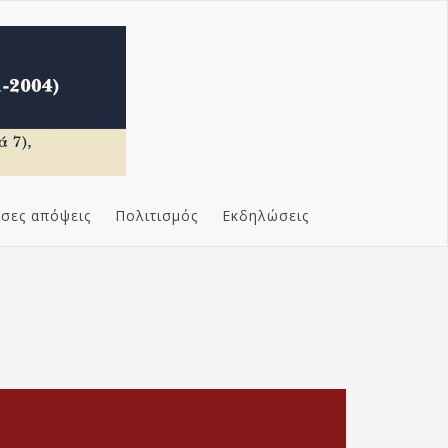
σες απόψεις
Πολιτισμός
Εκδηλώσεις