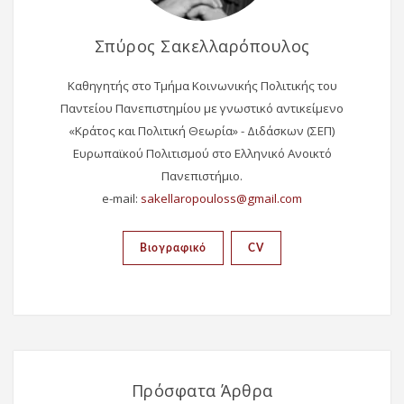
Σπύρος Σακελλαρόπουλος
Καθηγητής στο Τμήμα Κοινωνικής Πολιτικής του
Παντείου Πανεπιστημίου με γνωστικό αντικείμενο
«Κράτος και Πολιτική Θεωρία» - Διδάσκων (ΣΕΠ)
Ευρωπαϊκού Πολιτισμού στο Ελληνικό Ανοικτό
Πανεπιστήμιο.
e-mail:
Βιογραφικό
CV
Πρόσφατα Άρθρα