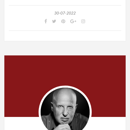
30-07-2022