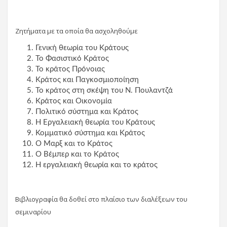
Ζητήματα με τα οποία θα ασχοληθούμε
Γενική θεωρία του Κράτους
Το Φασιστικό Κράτος
Το κράτος Πρόνοιας
Κράτος και Παγκοσμιοποίηση
Το κράτος στη σκέψη του Ν. Πουλαντζά
Κράτος και Οικονομία
Πολιτικό σύστημα και Κράτος
Η Εργαλειακή θεωρία του Κράτους
Κομματικό σύστημα και Κράτος
Ο Μαρξ και το Κράτος
Ο Βέμπερ και το Κράτος
Η εργαλειακή θεωρία και το κράτος
Βιβλιογραφία θα δοθεί στο πλαίσιο των διαλέξεων του
σεμιναρίου