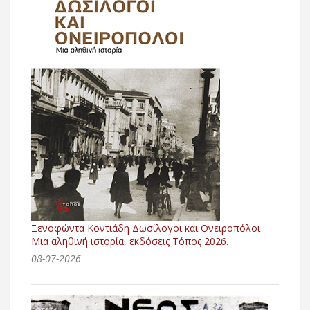
Ξενοφώντα Κοντιάδη Δωσίλογοι και Ονειροπόλοι
Μια αληθινή ιστορία, εκδόσεις Τόπος 2026.
08-07-2026