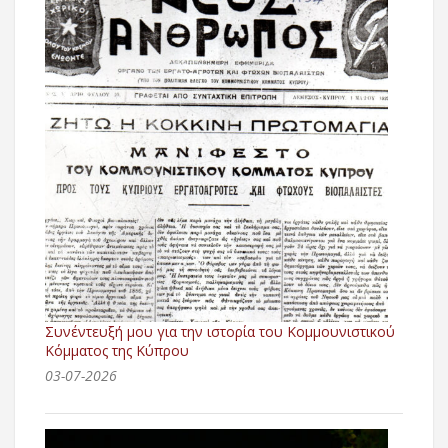
Συνέντευξή μου για την ιστορία του Κομμουνιστικού
Κόμματος της Κύπρου
03-07-2026