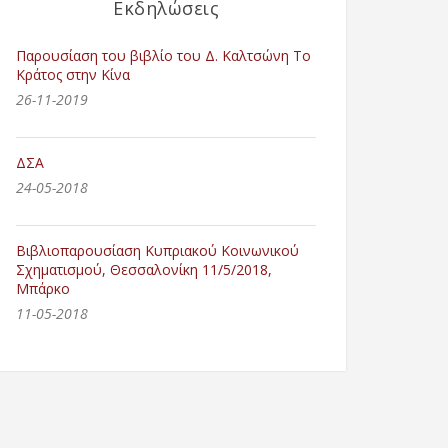
Εκδηλώσεις
Παρουσίαση του βιβλίο του Δ. Καλτσώνη Το
Κράτος στην Κίνα
26-11-2019
ΔΣΑ
24-05-2018
Βιβλιοπαρουσίαση Κυπριακού Κοινωνικού
Σχηματισμού, Θεσσαλονίκη 11/5/2018,
Μπάρκο
11-05-2018