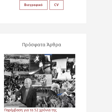
Βιογραφικό
CV
Πρόσφατα Άρθρα
Παρέμβαση για τα 52 χρόνια της