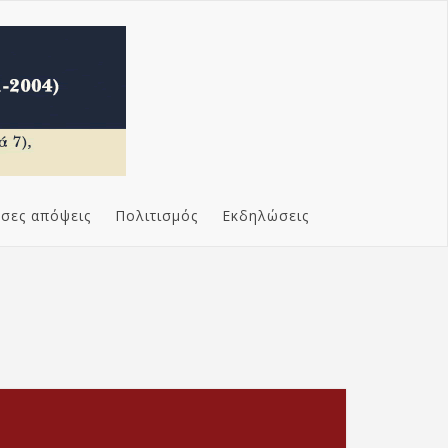
σες απόψεις
Πολιτισμός
Εκδηλώσεις