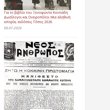
Για το βιβλίο του Ξενοφώντα Κοντιάδη
Δωσίλογοι και Ονειροπόλοι Μια αληθινή
ιστορία, εκδόσεις Τόπος 2026.
08-07-2026