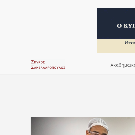
Ακαδημαϊκ