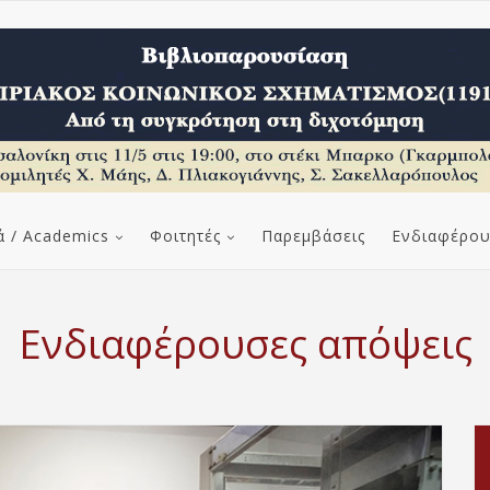
ά / Academics
Φοιτητές
Παρεμβάσεις
Ενδιαφέρου
Ενδιαφέρουσες απόψεις