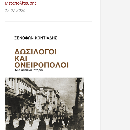
Μεταπολίτευσης
27-07-2026