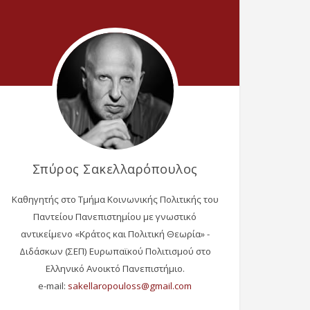
Σπύρος Σακελλαρόπουλος
Καθηγητής στο Τμήμα Κοινωνικής Πολιτικής του
Παντείου Πανεπιστημίου με γνωστικό
αντικείμενο «Κράτος και Πολιτική Θεωρία» -
Διδάσκων (ΣΕΠ) Ευρωπαϊκού Πολιτισμού στο
Ελληνικό Ανοικτό Πανεπιστήμιο.
e-mail: