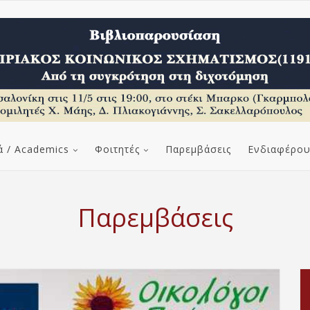
ά / Academics
Φοιτητές
Παρεμβάσεις
Ενδιαφέρου
Παρεμβάσεις