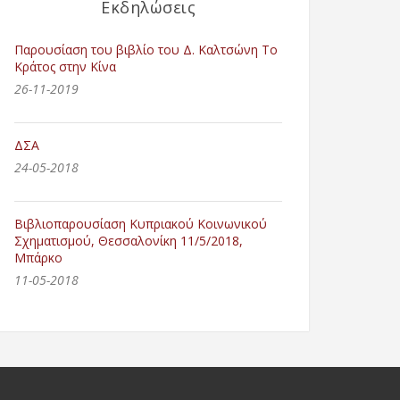
Εκδηλώσεις
Παρουσίαση του βιβλίο του Δ. Καλτσώνη Το
Κράτος στην Κίνα
26-11-2019
ΔΣΑ
24-05-2018
Βιβλιοπαρουσίαση Κυπριακού Κοινωνικού
Σχηματισμού, Θεσσαλονίκη 11/5/2018,
Μπάρκο
11-05-2018