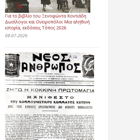
Για το βιβλίο του Ξενοφώντα Κοντιάδη
Δωσίλογοι και Ονειροπόλοι Μια αληθινή
ιστορία, εκδόσεις Τόπος 2026.
08-07-2026