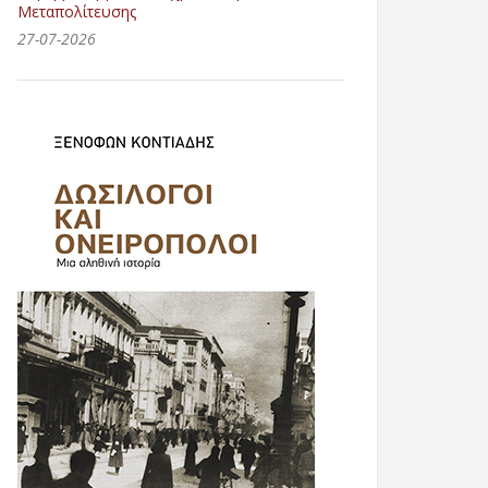
Μεταπολίτευσης
27-07-2026