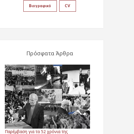
Βιογραφικό
CV
Πρόσφατα Άρθρα
Παρέμβαση για τα 52 χρόνια της