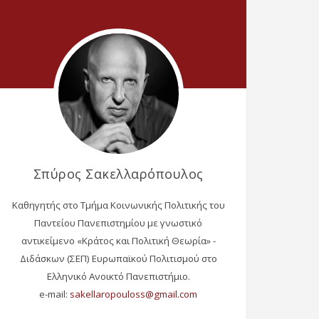
Σπύρος Σακελλαρόπουλος
Καθηγητής στο Τμήμα Κοινωνικής Πολιτικής του
Παντείου Πανεπιστημίου με γνωστικό
αντικείμενο «Κράτος και Πολιτική Θεωρία» -
Διδάσκων (ΣΕΠ) Ευρωπαϊκού Πολιτισμού στο
Ελληνικό Ανοικτό Πανεπιστήμιο.
e-mail: