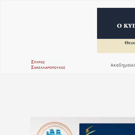
Ακαδημαϊκ