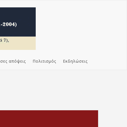
σες απόψεις
Πολιτισμός
Εκδηλώσεις