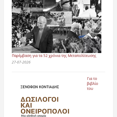
Παρέμβαση για τα 52 χρόνια της Μεταπολίτευσης
27-07-2026
Για το
βιβλίο
του