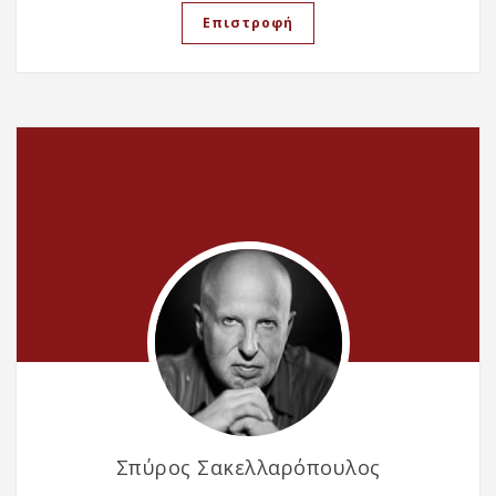
Επιστροφή
Σπύρος Σακελλαρόπουλος