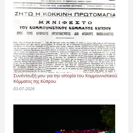
Συνέντευξή μου για την ιστορία του Κομμουνιστικού
Κόμματος της Κύπρου
03-07-2026