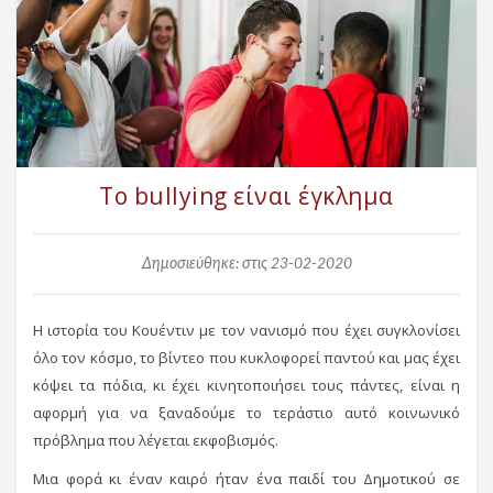
Το bullying είναι έγκλημα
Δημοσιεύθηκε: στις 23-02-2020
Η ιστορία του Κουέντιν με τον νανισμό που έχει συγκλονίσει
όλο τον κόσμο, το βίντεο που κυκλοφορεί παντού και μας έχει
κόψει τα πόδια, κι έχει κινητοποιήσει τους πάντες, είναι η
αφορμή για να ξαναδούμε το τεράστιο αυτό κοινωνικό
πρόβλημα που λέγεται εκφοβισμός.
Μια φορά κι έναν καιρό ήταν ένα παιδί του Δημοτικού σε