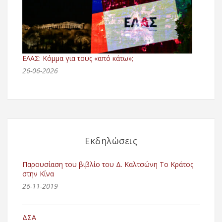
ΕΛΑΣ: Κόμμα για τους «από κάτω»;
26-06-2026
Εκδηλώσεις
Παρουσίαση του βιβλίο του Δ. Καλτσώνη Το Κράτος
στην Κίνα
26-11-2019
ΔΣΑ