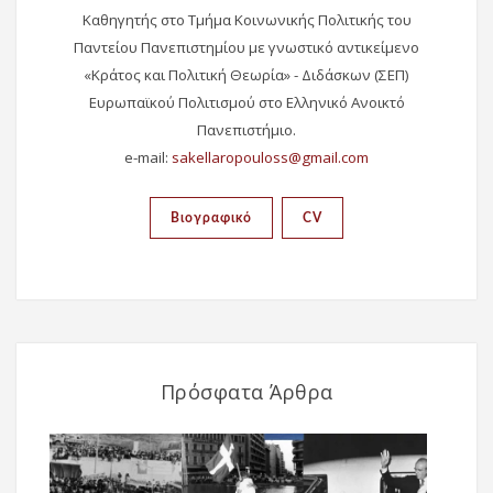
Καθηγητής στο Τμήμα Κοινωνικής Πολιτικής του
Παντείου Πανεπιστημίου με γνωστικό αντικείμενο
«Κράτος και Πολιτική Θεωρία» - Διδάσκων (ΣΕΠ)
Ευρωπαϊκού Πολιτισμού στο Ελληνικό Ανοικτό
Πανεπιστήμιο.
e-mail:
Βιογραφικό
CV
Πρόσφατα Άρθρα