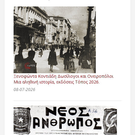
Ξενοφώντα Κοντιάδη Δωσίλογοι και Ονειροπόλοι
Μια αληθινή ιστορία, εκδόσεις Τόπος 2026.
08-07-2026