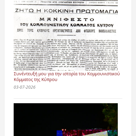
Συνέντευξή μου για την ιστορία του Κομμουνιστικού
Κόμματος της Κύπρου
03-07-2026