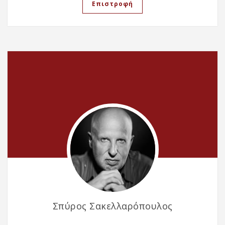
Επιστροφή
Σπύρος Σακελλαρόπουλος