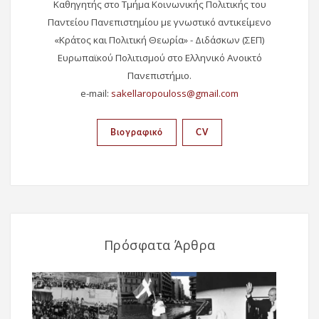
Καθηγητής στο Τμήμα Κοινωνικής Πολιτικής του
Παντείου Πανεπιστημίου με γνωστικό αντικείμενο
«Κράτος και Πολιτική Θεωρία» - Διδάσκων (ΣΕΠ)
Ευρωπαϊκού Πολιτισμού στο Ελληνικό Ανοικτό
Πανεπιστήμιο.
e-mail:
Βιογραφικό
CV
Πρόσφατα Άρθρα