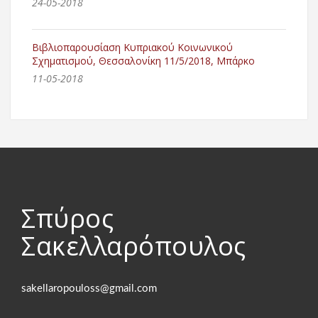
24-05-2018
Βιβλιοπαρουσίαση Κυπριακού Κοινωνικού
Σχηματισμού, Θεσσαλονίκη 11/5/2018, Μπάρκο
11-05-2018
Σπύρος
Σακελλαρόπουλος