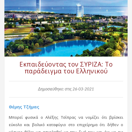
Εκπαιδεύοντας τον ΣΥΡΙΖΑ: Το
παράδειγμα του Ελληνικού
Δημοσιεύθηκε: στις 26-03-2021
Θέμης Τζήμας
Μπορεί φυσικά ο Αλέξης Τσίπρας να νομίζει ότι βρίσκει
εύκολο και βολικό καταφύγιο στο επιχείρημα ότι δήθεν ο