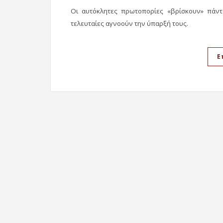
Οι αυτόκλητες πρωτοπορίες «βρίσκουν» πάντ
τελευταίες αγνοούν την ύπαρξή τους.
Ε