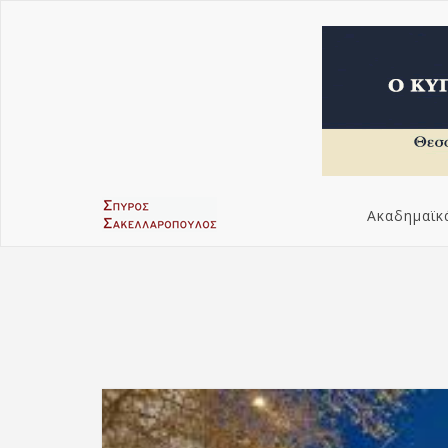
Ακαδημαϊκ