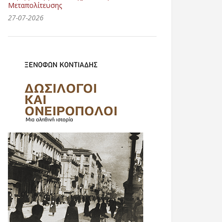
Μεταπολίτευσης
27-07-2026