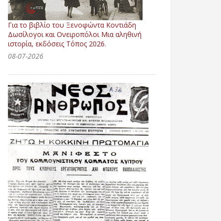
Για το βιβλίο του Ξενοφώντα Κοντιάδη
Δωσίλογοι και Ονειροπόλοι Μια αληθινή
ιστορία, εκδόσεις Τόπος 2026.
08-07-2026