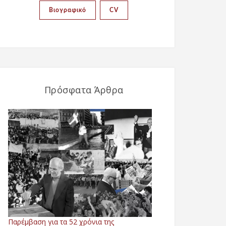
Βιογραφικό
CV
Πρόσφατα Άρθρα
Παρέμβαση για τα 52 χρόνια της