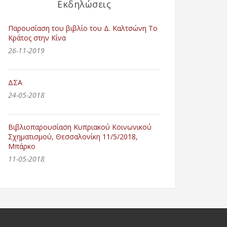
Εκδηλώσεις
Παρουσίαση του βιβλίο του Δ. Καλτσώνη Το
Κράτος στην Κίνα
26-11-2019
ΔΣΑ
24-05-2018
Βιβλιοπαρουσίαση Κυπριακού Κοινωνικού
Σχηματισμού, Θεσσαλονίκη 11/5/2018,
Μπάρκο
11-05-2018