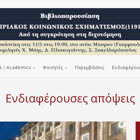
ά / Academics
Φοιτητές
Παρεμβάσεις
Ενδιαφέρου
Ενδιαφέρουσες απόψεις