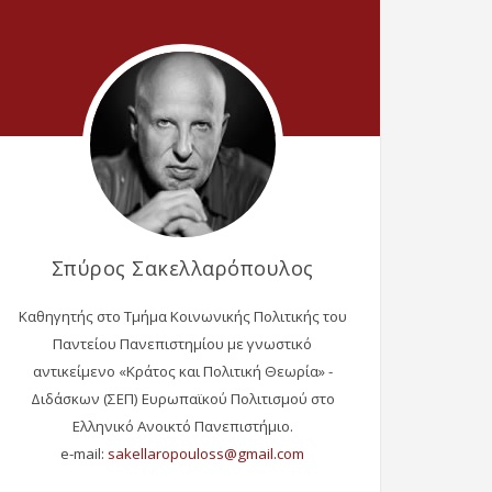
Σπύρος Σακελλαρόπουλος
Καθηγητής στο Τμήμα Κοινωνικής Πολιτικής του
Παντείου Πανεπιστημίου με γνωστικό
αντικείμενο «Κράτος και Πολιτική Θεωρία» -
Διδάσκων (ΣΕΠ) Ευρωπαϊκού Πολιτισμού στο
Ελληνικό Ανοικτό Πανεπιστήμιο.
e-mail: