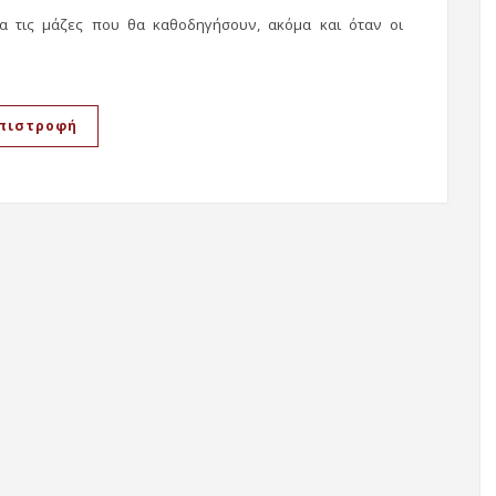
α τις μάζες που θα καθοδηγήσουν, ακόμα και όταν οι
πιστροφή