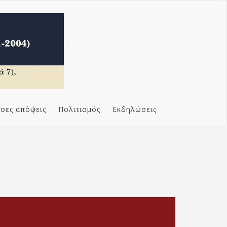
σες απόψεις
Πολιτισμός
Εκδηλώσεις