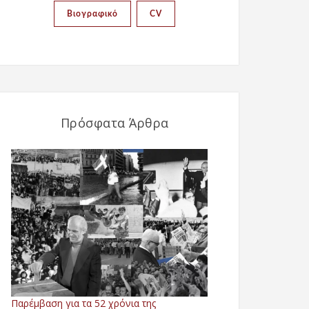
Βιογραφικό
CV
Πρόσφατα Άρθρα
Παρέμβαση για τα 52 χρόνια της