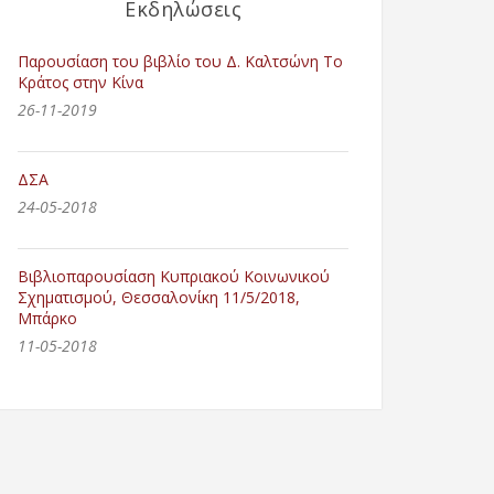
Εκδηλώσεις
Παρουσίαση του βιβλίο του Δ. Καλτσώνη Το
Κράτος στην Κίνα
26-11-2019
ΔΣΑ
24-05-2018
Βιβλιοπαρουσίαση Κυπριακού Κοινωνικού
Σχηματισμού, Θεσσαλονίκη 11/5/2018,
Μπάρκο
11-05-2018