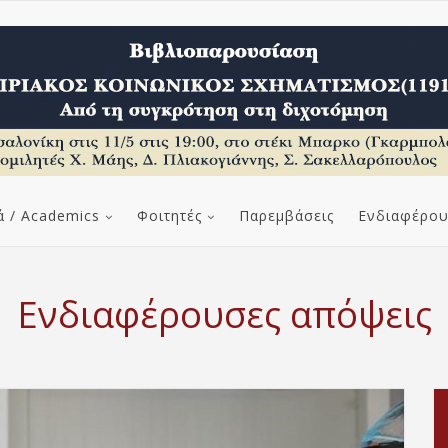
ά / Academics
Φοιτητές
Παρεμβάσεις
Ενδιαφέρου
Ενδιαφέρουσες απόψεις