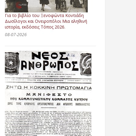
Για το βιβλίο του Ξενοφώντα Κοντιάδη
Δωσίλογοι και Ονειροπόλοι Μια αληθινή
ιστορία, εκδόσεις Τόπος 2026.
08-07-2026