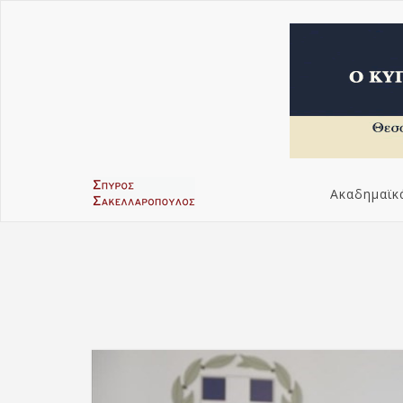
Ακαδημαϊκ