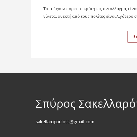
Το τι έχουν πάρει τα κράτη ως αντάλλαγμα, είν
γίνεται ανεκτή από τους πολίτες είναι λιγότερο 
Ε
Σπύρος Σακελλαρ