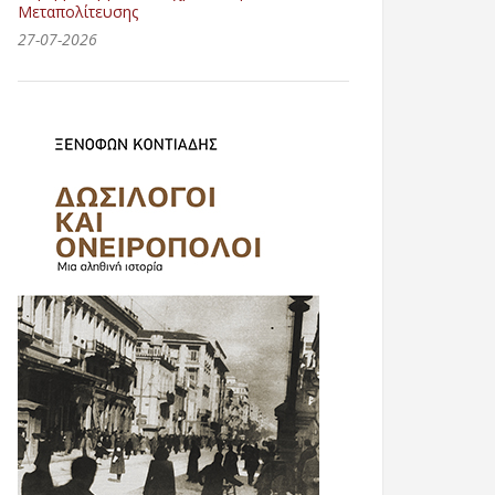
Μεταπολίτευσης
27-07-2026