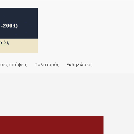
σες απόψεις
Πολιτισμός
Εκδηλώσεις