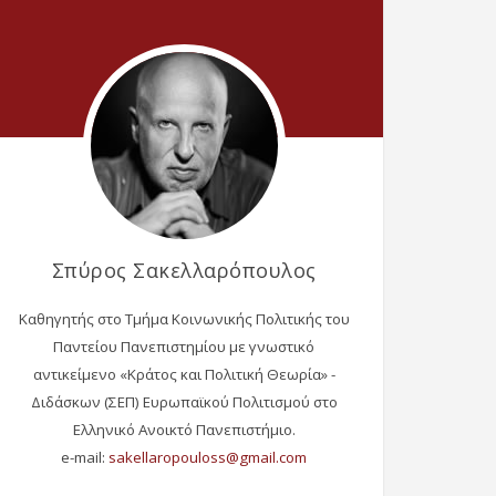
Σπύρος Σακελλαρόπουλος
Καθηγητής στο Τμήμα Κοινωνικής Πολιτικής του
Παντείου Πανεπιστημίου με γνωστικό
αντικείμενο «Κράτος και Πολιτική Θεωρία» -
Διδάσκων (ΣΕΠ) Ευρωπαϊκού Πολιτισμού στο
Ελληνικό Ανοικτό Πανεπιστήμιο.
e-mail: