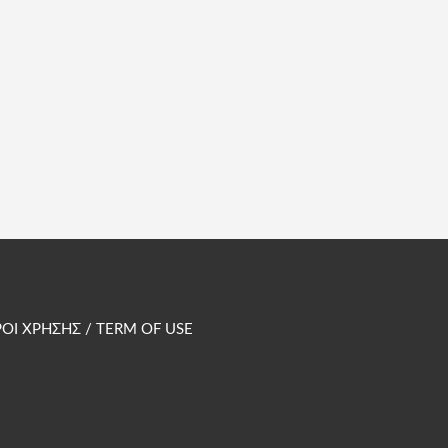
ΟΙ ΧΡΗΣΗΣ / TERM OF USE