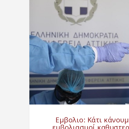
Εμβολιο: Κάτι κάνουμ
εμβολιασμοί καθυστερ