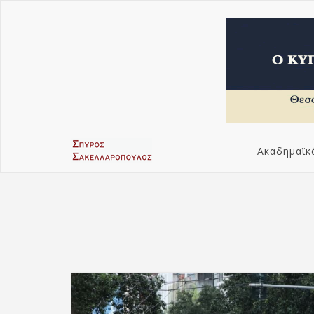
Ακαδημαϊκ