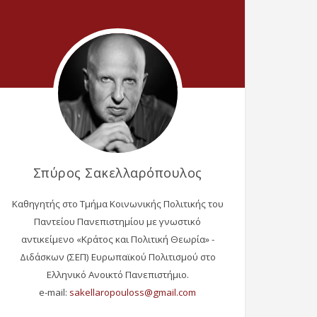
Σπύρος Σακελλαρόπουλος
Καθηγητής στο Τμήμα Κοινωνικής Πολιτικής του
Παντείου Πανεπιστημίου με γνωστικό
αντικείμενο «Κράτος και Πολιτική Θεωρία» -
Διδάσκων (ΣΕΠ) Ευρωπαϊκού Πολιτισμού στο
Ελληνικό Ανοικτό Πανεπιστήμιο.
e-mail: