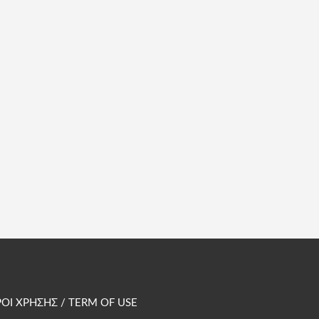
ΟΙ ΧΡΗΣΗΣ / TERM OF USE