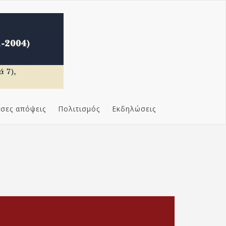
σες απόψεις
Πολιτισμός
Εκδηλώσεις