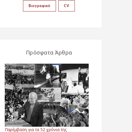
Βιογραφικό
CV
Πρόσφατα Άρθρα
Παρέμβαση για τα 52 χρόνια της