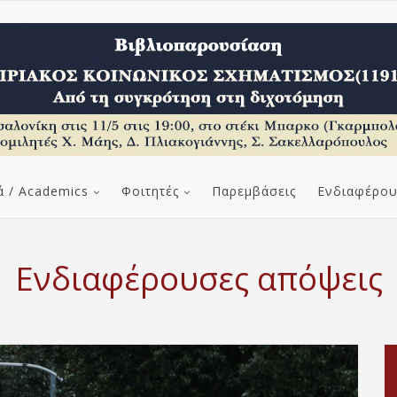
ά / Academics
Φοιτητές
Παρεμβάσεις
Ενδιαφέρου
Ενδιαφέρουσες απόψεις