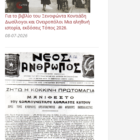
Για το βιβλίο του Ξενοφώντα Κοντιάδη
Δωσίλογοι και Ονειροπόλοι Μια αληθινή
ιστορία, εκδόσεις Τόπος 2026.
08-07-2026