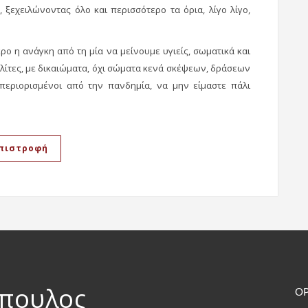
 ξεχειλώνοντας όλο και περισσότερο τα όρια, λίγο λίγο,
ερο η ανάγκη από τη μία να μείνουμε υγιείς, σωματικά και
λίτες, με δικαιώματα, όχι σώματα κενά σκέψεων, δράσεων
 περιορισμένοι από την πανδημία, να μην είμαστε πάλι
πιστροφή
όπουλος
ΟΡ