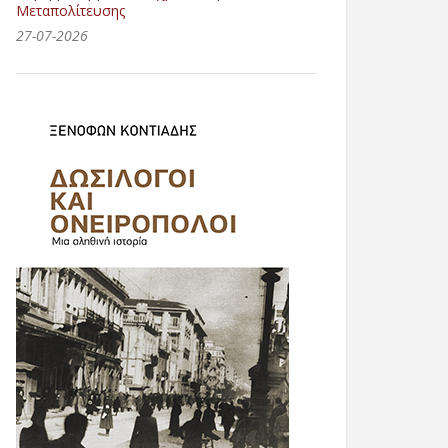
Μεταπολίτευσης
27-07-2026