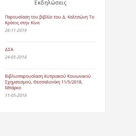
Εκδηλώσεις
Παρουσίαση του βιβλίο του Δ. Καλτσώνη Το
Κράτος στην Κίνα
26-11-2019
ΔΣΑ
24-05-2018
Βιβλιοπαρουσίαση Κυπριακού Κοινωνικού
Σχηματισμού, Θεσσαλονίκη 11/5/2018,
Μπάρκο
11-05-2018