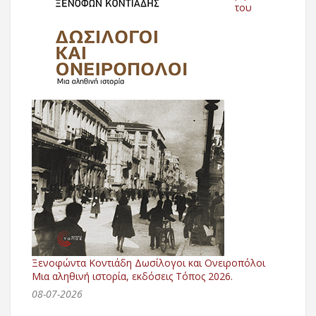
του
Ξενοφώντα Κοντιάδη Δωσίλογοι και Ονειροπόλοι
Μια αληθινή ιστορία, εκδόσεις Τόπος 2026.
08-07-2026