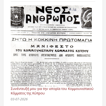
Συνέντευξή μου για την ιστορία του Κομμουνιστικού
Κόμματος της Κύπρου
03-07-2026