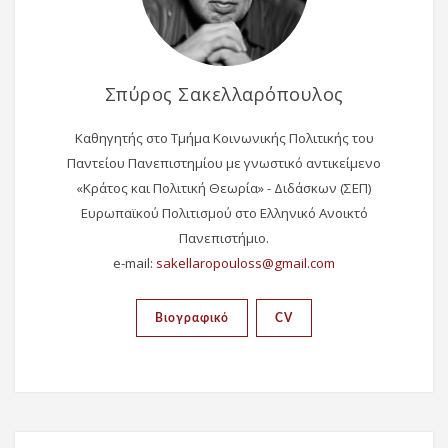
Σπύρος Σακελλαρόπουλος
Καθηγητής στο Τμήμα Κοινωνικής Πολιτικής του
Παντείου Πανεπιστημίου με γνωστικό αντικείμενο
«Κράτος και Πολιτική Θεωρία» - Διδάσκων (ΣΕΠ)
Ευρωπαϊκού Πολιτισμού στο Ελληνικό Ανοικτό
Πανεπιστήμιο.
e-mail:
Βιογραφικό
CV