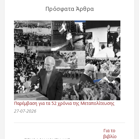
Πρόσφατα Άρθρα
Παρέμβαση για τα 52 χρόνια της Μεταπολίτευσης
27-07-2026
Για το
βιβλίο