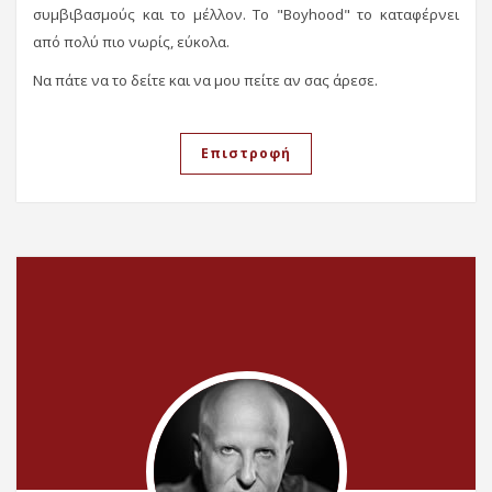
συμβιβασμούς και το μέλλον. Το "Boyhood" το καταφέρνει
από πολύ πιο νωρίς, εύκολα.
Να πάτε να το δείτε και να μου πείτε αν σας άρεσε.
Επιστροφή