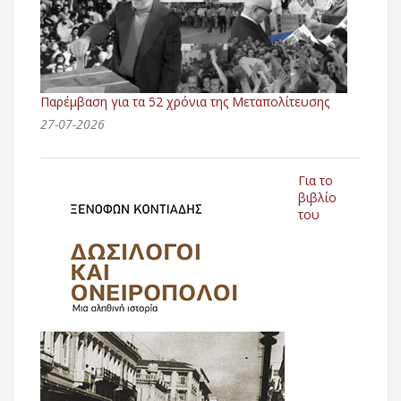
Παρέμβαση για τα 52 χρόνια της Μεταπολίτευσης
27-07-2026
Για το
βιβλίο
του