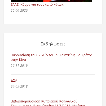
ΕΛΑΣ: Κόμμα για τους «από κάτω»;
26-06-2026
Εκδηλώσεις
Παρουσίαση του βιβλίο του Δ. Καλτσώνη Το Κράτος
στην Κίνα
26-11-2019
ΔΣΑ
24-05-2018
Βιβλιοπαρουσίαση Κυπριακού Κοινωνικού
Σχηματισμού, Θεσσαλονίκη 11/5/2018, Μπάρκο