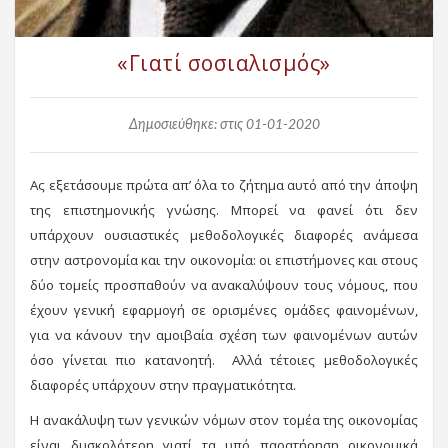
«Γιατί σοσιαλισμός»
Δημοσιεύθηκε: στις 01-01-2020
Ας εξετάσουμε πρώτα απ’ όλα το ζήτημα αυτό από την άποψη
της επιστημονικής γνώσης. Μπορεί να φανεί ότι δεν
υπάρχουν ουσιαστικές μεθοδολογικές διαφορές ανάμεσα
στην αστρονομία και την οικονομία: οι επιστήμονες και στους
δύο τομείς προσπαθούν να ανακαλύψουν τους νόμους, που
έχουν γενική εφαρμογή σε ορισμένες ομάδες φαινομένων,
για να κάνουν την αμοιβαία σχέση των φαινομένων αυτών
όσο γίνεται πιο κατανοητή. Αλλά τέτοιες μεθοδολογικές
διαφορές υπάρχουν στην πραγματικότητα.
Η ανακάλυψη των γενικών νόμων στον τομέα της οικονομίας
είναι δυσκολότερη γιατί τα υπό παρατήρηση οικονομικά