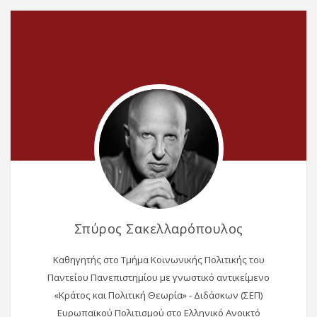
Σπύρος Σακελλαρόπουλος
Καθηγητής στο Τμήμα Κοινωνικής Πολιτικής του
Παντείου Πανεπιστημίου με γνωστικό αντικείμενο
«Κράτος και Πολιτική Θεωρία» - Διδάσκων (ΣΕΠ)
Ευρωπαϊκού Πολιτισμού στο Ελληνικό Ανοικτό