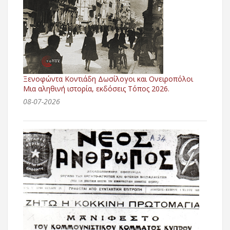
Ξενοφώντα Κοντιάδη Δωσίλογοι και Ονειροπόλοι
Μια αληθινή ιστορία, εκδόσεις Τόπος 2026.
08-07-2026