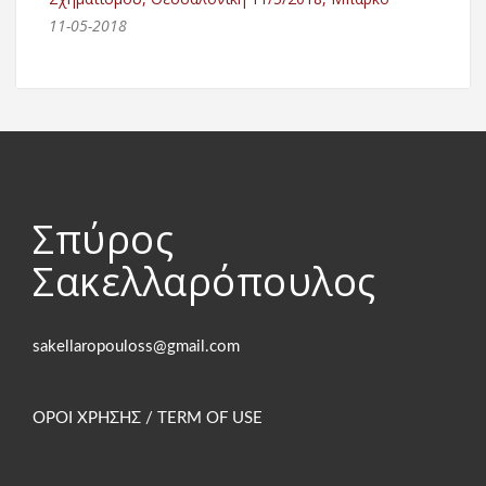
11-05-2018
Σπύρος
Σακελλαρόπουλος
ΟΡΟΙ ΧΡΗΣΗΣ / TERM OF USE