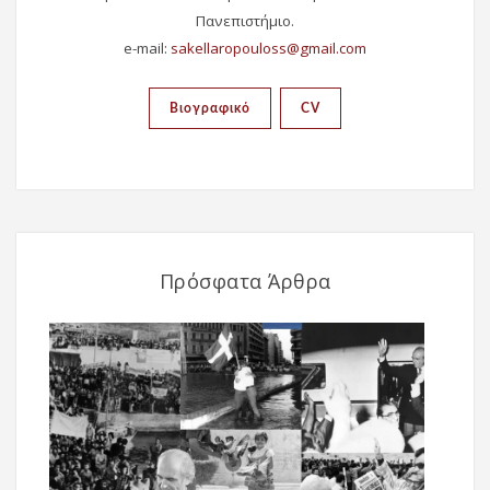
Πανεπιστήμιο.
e-mail:
Βιογραφικό
CV
Πρόσφατα Άρθρα